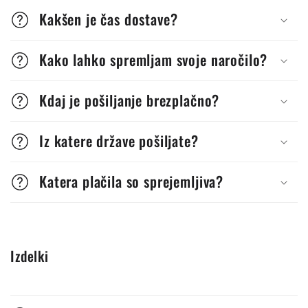
Kakšen je čas dostave?
Kako lahko spremljam svoje naročilo?
Kdaj je pošiljanje brezplačno?
Iz katere države pošiljate?
Katera plačila so sprejemljiva?
Izdelki