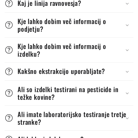
Kaj je linija ravnovesja?
Kje lahko dobim več informacij o
podjetju?
Kje lahko dobim več informacij o
izdelku?
Kakšno ekstrakcijo uporabljate?
Ali so izdelki testirani na pesticide in
težke kovine?
Ali imate laboratorijsko testiranje tretje
stranke?